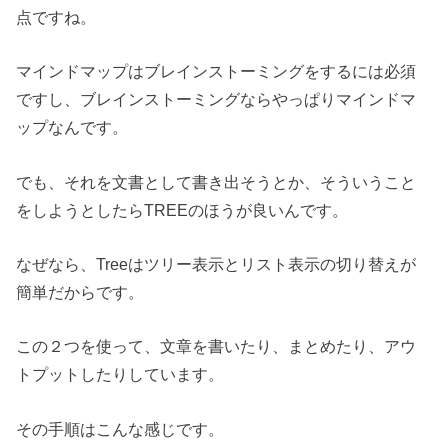
点ですね。
マインドマップはブレインストーミングをするには必須
ですし、ブレインストーミングならやっぱりマインドマ
ップなんです。
でも、それを文書として書き出そうとか、そういうこと
をしようとしたらTREEのほうが良いんです。
なぜなら、Treeはツリー表示とリスト表示の切り替えが
簡単だからです。
この２つを使って、文章を書いたり、まとめたり、アウ
トプットしたりしています。
その手順はこんな感じです。