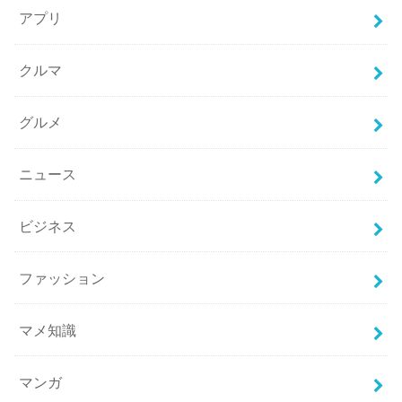
アプリ
クルマ
グルメ
ニュース
ビジネス
ファッション
マメ知識
マンガ