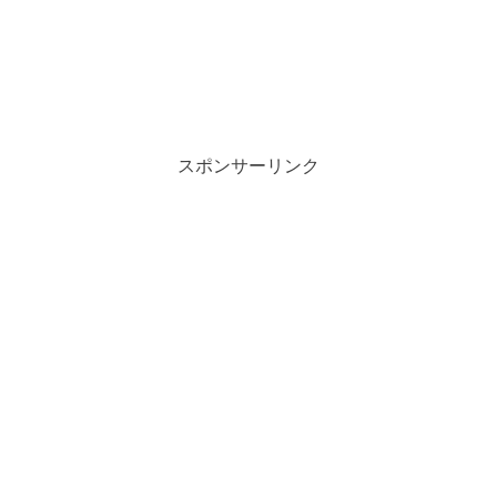
スポンサーリンク