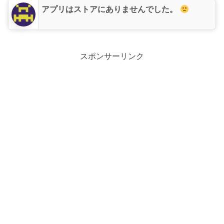
アプリはストアにありませんでした。
スポンサーリンク