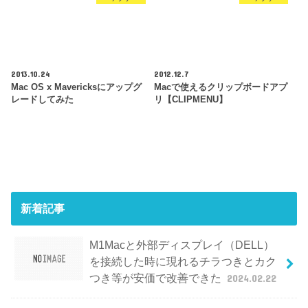
2013.10.24
2012.12.7
Mac OS x Mavericksにアップグ
Macで使えるクリップボードアプ
レードしてみた
リ【CLIPMENU】
新着記事
M1Macと外部ディスプレイ（DELL）
を接続した時に現れるチラつきとカク
つき等が安価で改善できた
2024.02.22