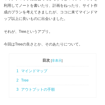
利用してノートを書いたり、計画をねったり、サイト作
成のプランを考えてきましたが、ココに来てマインドマ
ップ以上に良いものに出会いました。
それが、Treeというアプリ。
今回はTreeの良さとか、そのあたりについて。
目次
[
非表示
]
1
マインドマップ
2
Tree
3
アウトプットの手順