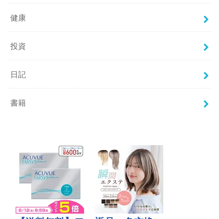
健康
投資
日記
書籍