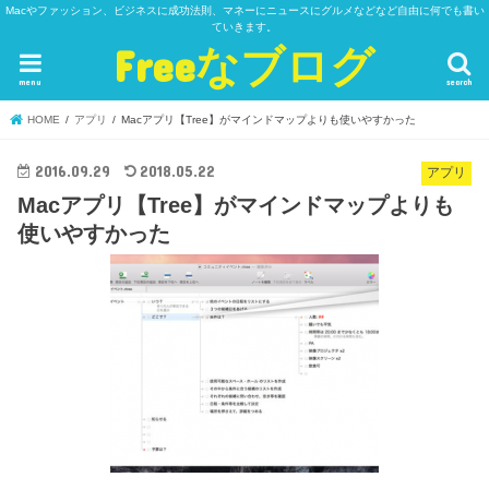
Macやファッション、ビジネスに成功法則、マネーにニュースにグルメなどなど自由に何でも書い
ていきます。
Freeなブログ
menu
search
HOME
アプリ
Macアプリ【Tree】がマインドマップよりも使いやすかった
2016.09.29
2018.05.22
アプリ
Macアプリ【Tree】がマインドマップよりも
使いやすかった