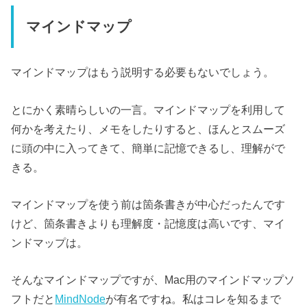
マインドマップ
マインドマップはもう説明する必要もないでしょう。
とにかく素晴らしいの一言。マインドマップを利用して
何かを考えたり、メモをしたりすると、ほんとスムーズ
に頭の中に入ってきて、簡単に記憶できるし、理解がで
きる。
マインドマップを使う前は箇条書きが中心だったんです
けど、箇条書きよりも理解度・記憶度は高いです、マイ
ンドマップは。
そんなマインドマップですが、Mac用のマインドマップソ
フトだと
MindNode
が有名ですね。私はコレを知るまで