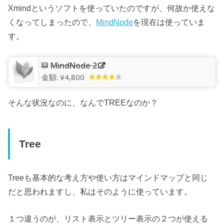
Xmindというソフトを使っていたのですが、何故か使えな
くなってしまったので、
MindNode
を現在は使っていま
す。
MindNode 2
金額:
¥4,800
そんな状況なのに、なんでTREEなのか？
Tree
Treeも基本的な考え方や使い方はマインドマップと同じ
だと思われますし、私はそのように使っています。
１つ違うのが、リスト表示とツリー表示の２つが使える