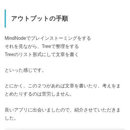
アウトプットの手順
MindNodeでプレインストーミングをする
それを見ながら、Treeで整理をする
Treeのリスト形式にして文章を書く
といった感じです。
とにかく、この２つがあれば文章を書いたり、考えをま
とめたりするのは苦労しません。
良いアプリに出会いましたので、紹介させていただきま
した。