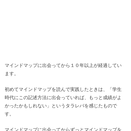
マインドマップに出会ってから１０年以上が経過してい
ます。
初めてマインドマップを読んで実践したときは、「学生
時代にこの記述方法に出会っていれば、もっと成績がよ
かったかもしれない」というタラレバを感じたもので
す。
マインドマップに出会ってからずっとマインドマップを