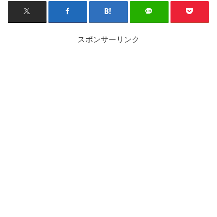
スポンサーリンク