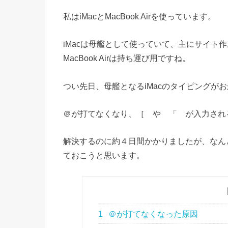
私はiMacとMacBook Airを使っています。
iMacは母艦として使っていて、主にサイト
MacBook Airは持ち運び用ですね。
つい先日、母艦となるiMacのタイピングが
＠が打てなくなり、［ や 「 が入力され
解決するのに約４日間かかりましたが、なん
ておこうと思います。
1
＠が打てなくなった原因