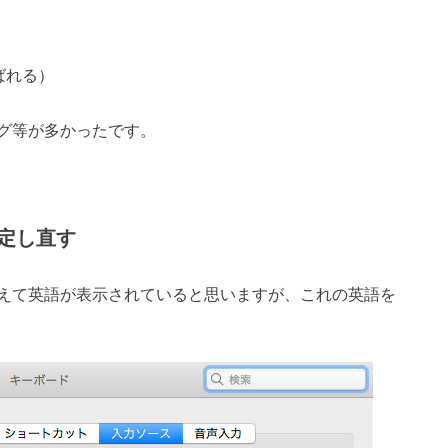
呼ばれる）
グ等が多かったです。
定し直す
えて英語が表示されていると思いますが、これの英語を