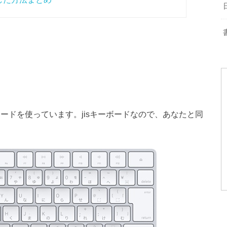
ボードを使っています。jisキーボードなので、あなたと同