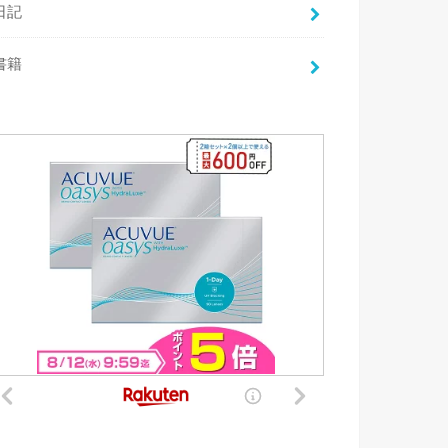
日記
書籍