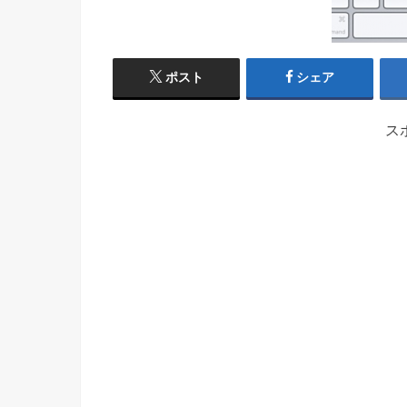
ポスト
シェア
ス