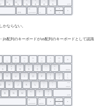
しかならない。
jis配列のキーボードがus配列のキーボードとして認識