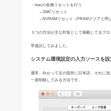
・macの各種リセットを行う
→SMCリセット
→NVRAMリセット（PRAMクリアと
３つの方法が主な対策として掲載してるブロ
早速試してみました。
システム環境設定の入力ソースを設
通常、向かって左の箇所に日本語、それに加
一度削除してみる方法です。