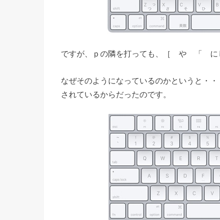
ですが、ｐの隣を打っても、［ や 「 に
なぜそのようになっているのかというと・・・
されているからだったのです。