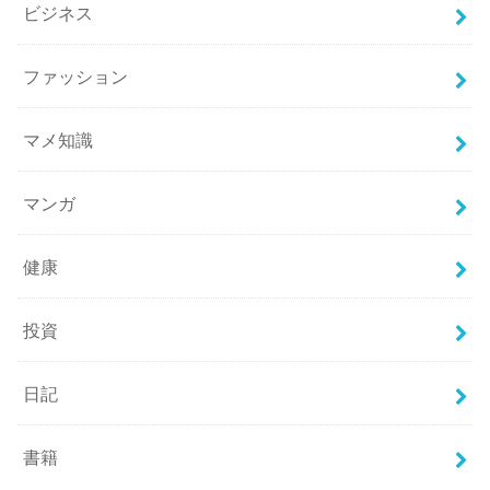
ビジネス
ファッション
マメ知識
マンガ
健康
投資
日記
書籍