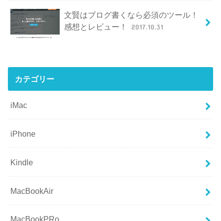
文賢はブログ書くなら必須のツール！
感想とレビュー！
2017.10.31
カテゴリー
iMac
iPhone
Kindle
MacBookAir
MacBookPRo