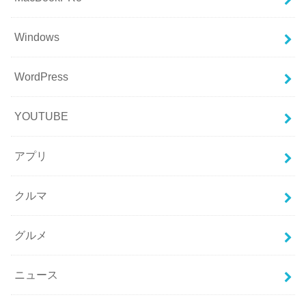
Windows
WordPress
YOUTUBE
アプリ
クルマ
グルメ
ニュース