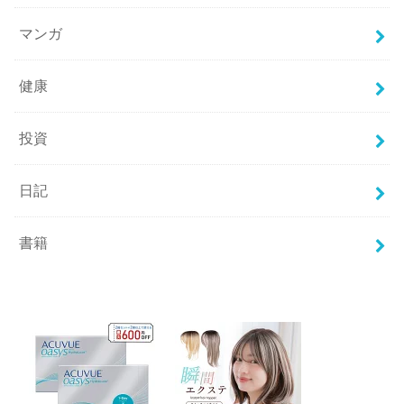
マンガ
健康
投資
日記
書籍