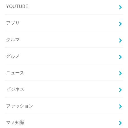
YOUTUBE
アプリ
クルマ
グルメ
ニュース
ビジネス
ファッション
マメ知識