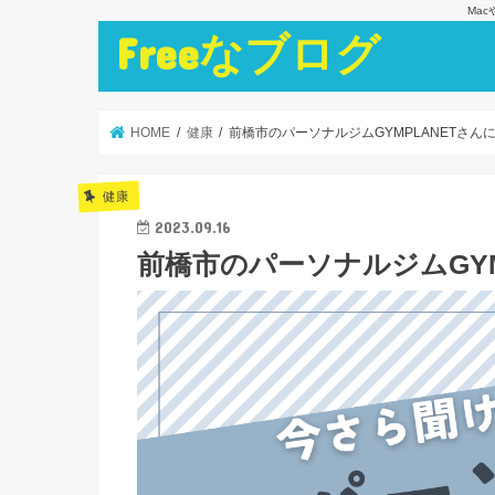
Ma
Freeなブログ
HOME
健康
前橋市のパーソナルジムGYMPLANETさん
健康
2023.09.16
前橋市のパーソナルジムGYM