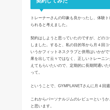
契約してみた
トレーナーさんの印象も良かったし、体験ト
られると考えました。
契約はしようと思っていたのですが、どのコ
しました。すると、私の目的等から月４回コ
いうかフィットネスクラブと併用はいかがで
果を出して云々ではなく、正しいトレーニン
えてもらいたいので、定期的に長期間通いた
って。
ということで、GYMPLANETさんに月４
これからパーソナルジムのレビューというか
と思います。