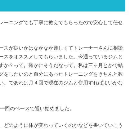
レーニングでも丁寧に教えてもらったので安心して任せ
ースが良いかはなかなか難しくてトレーナーさんに相談
ースをオススメしてもらいました。今通っているジムと
すか？って。確かにそうだなって。私は三ヶ月とかで結
グをしたいのと自分にあったトレーニングをきちんと教
い。であれば月４回で現在のジムと併用すればよいかな
回週一回のペースで通い始めました。
、どのように体が変わっていくのかなどを書いていこう