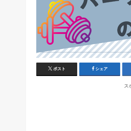
ポスト
シェア
ス