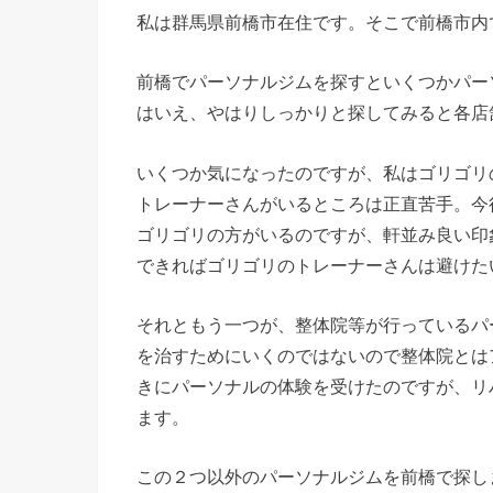
私は群馬県前橋市在住です。そこで前橋市内
前橋でパーソナルジムを探すといくつかパー
はいえ、やはりしっかりと探してみると各店
いくつか気になったのですが、私はゴリゴリ
トレーナーさんがいるところは正直苦手。今
ゴリゴリの方がいるのですが、軒並み良い印
できればゴリゴリのトレーナーさんは避けた
それともう一つが、整体院等が行っているパ
を治すためにいくのではないので整体院とは
きにパーソナルの体験を受けたのですが、リ
ます。
この２つ以外のパーソナルジムを前橋で探し