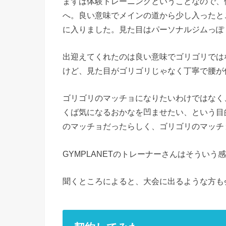
まずは体験トレーニングということなので、
へ。良い意味でメインの道から少し入ったと
に入りました。見た目はパーソナルジムっぽ
出迎えてくれたのは良い意味でゴリゴリでは
けど、見た目がゴリゴリじゃなく丁寧で腰が
ゴリゴリのマッチョになりたいわけではなく
くば気になるおかなを凹ませたい、という目
のマッチョだったらしく、ゴリゴリのマッチ
GYMPLANETのトレーナーさんはそうい
聞くところによると、大会に出るような方も