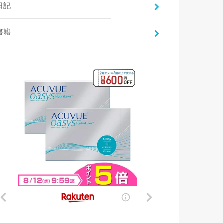
日記
書籍