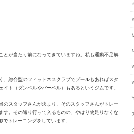
i
K
ことが当たり前になってきていますね。私も運動不足解
く、総合型のフィットネスクラブでプールもあればスタ
ェイト（ダンベルやバーベル）もあるというジムです。
当のスタッフさんが決まり、そのスタッフさんがトレー
ます。その通り行って入るものの、やはり物足りなくな
真似でトレーニングをしています。