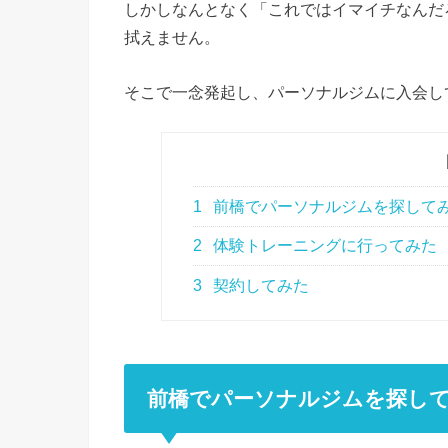
しかしなんとなく「これではイマイチなんだ
拭えません。
そこで一念発起し、パーソナルジムに入会し
1
前橋でパーソナルジムを探して
2
体験トレーニングに行ってみた
3
契約してみた
前橋でパーソナルジムを探し