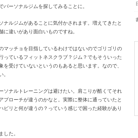
でパーソナルジムを探してみることに。
ソナルジムがあることに気付かされます。増えてきたと
舗に違いがあり面白いものですね。
のマッチョを目指しているわけではないのでゴリゴリの
行っているフィットネスクラブ？ジム？でもそういった
象を受けていないというのもあると思います。なので、
い。
ーソナルトレーニングは避けたい。肩こりが酷くてそれ
アプローチが違うのかなと。実際に整体に通っていたと
ハビリと何が違うの？っていう感じで困った経験があり
ました。