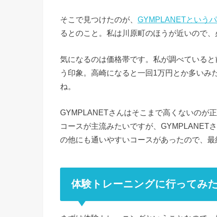
そこで見つけたのが、
GYMPLANETとい
るとのこと。私は川原町のほうが近いので、
気になるのは価格帯です。私が調べていると前
う印象。高崎になると一回1万円とか多いみ
ね。
GYMPLANETさんはそこまで高くないの
コースが主流みたいですが、GYMPLANE
の他にも通いやすいコースがあったので、最終
体験トレーニングに行ってみ