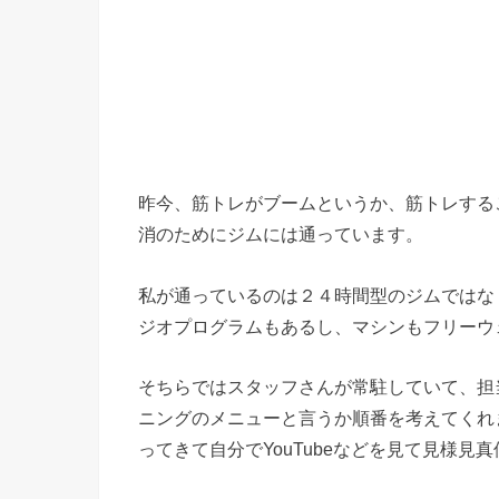
昨今、筋トレがブームというか、筋トレする
消のためにジムには通っています。
私が通っているのは２４時間型のジムではな
ジオプログラムもあるし、マシンもフリーウ
そちらではスタッフさんが常駐していて、担
ニングのメニューと言うか順番を考えてくれ
ってきて自分でYouTubeなどを見て見様見