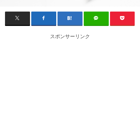
スポンサーリンク