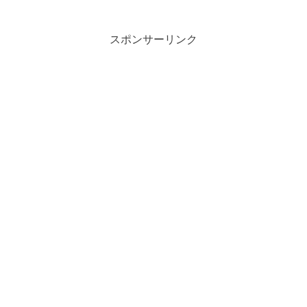
スポンサーリンク