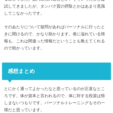
試してきましたが、タンパク質の摂取とかはあまり意識
してこなかったです。
そのあたりについて疑問があればパーソナルに行ったと
きに聞けるので、かなり助かります。巷に溢れている情
報も、これは間違った情報だということも教えてくれる
ので助かっています。
感想まとめ
とにかく通ってよかったなと思っているのが正直なとこ
ろです。体が資本と言われるので、体に対する投資は惜
しまないつもりです。パーソナルトレーニングもその一
環だと思っています。