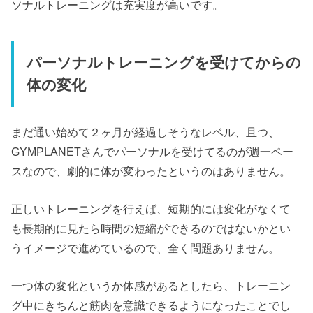
ソナルトレーニングは充実度が高いです。
パーソナルトレーニングを受けてからの
体の変化
まだ通い始めて２ヶ月が経過しそうなレベル、且つ、
GYMPLANETさんでパーソナルを受けてるのが週一ペー
スなので、劇的に体が変わったというのはありません。
正しいトレーニングを行えば、短期的には変化がなくて
も長期的に見たら時間の短縮ができるのではないかとい
うイメージで進めているので、全く問題ありません。
一つ体の変化というか体感があるとしたら、トレーニン
グ中にきちんと筋肉を意識できるようになったことでし