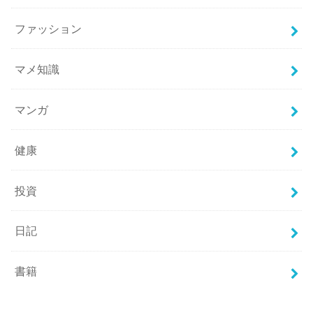
ファッション
マメ知識
マンガ
健康
投資
日記
書籍