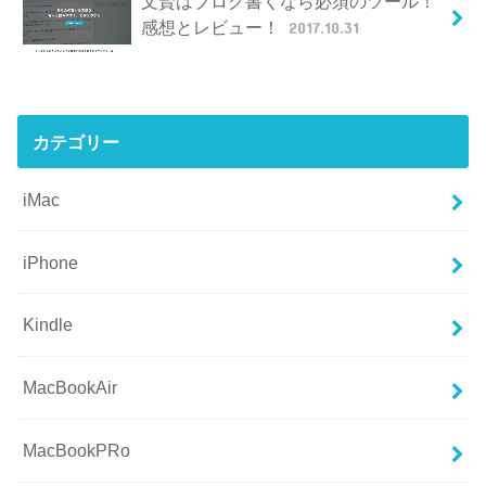
文賢はブログ書くなら必須のツール！
感想とレビュー！
2017.10.31
カテゴリー
iMac
iPhone
Kindle
MacBookAir
MacBookPRo