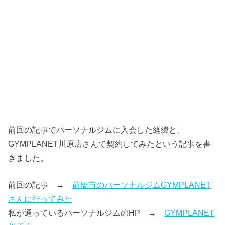
前回の記事でパーソナルジムに入会した経緯と、
GYMPLANET川原店さんで契約してみたという記事を書
きました。
前回の記事 →
前橋市のパーソナルジムGYMPLANET
さんに行ってみた
私が通っているパーソナルジムのHP →
GYMPLANET