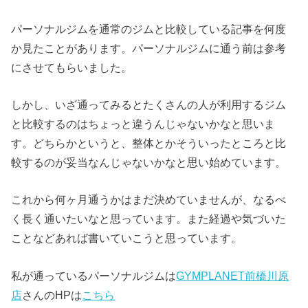
パーソナルジムを通常のジムと比較している記事を何度
か見たことがあります。パーソナルジムに通う前は参考
にさせてもらいました。
しかし、いざ通ってみるとたくさんの人が利用するジム
と比較するのはちょっと違うんじゃないかなと思いま
す。どちらかというと、整体とかそういったところと比
較するのが妥当なんじゃないかなと思い始めています。
これから何ヶ月通うかはまだ決めていませんが、なるべ
く長く通いたいなと思っています。また経過や気づいた
ことなどあれば書いていこうと思っています。
私が通っているパーソナルジムは
GYMPLANET前橋川原
店
さんのHPは
こちら