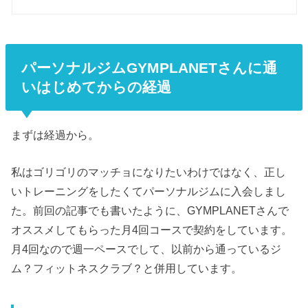
パーソナルジムGYMPLANETさんに通
いはじめてからの経過
まずは経過から。
私はゴリゴリのマッチョになりたいわけではなく、正し
いトレーニングをしたくてパーソナルジムに入会しまし
た。前回の記事でも書いたように、GYMPLANETさんで
オススメしてもらった月4回コースで契約をしています。
月4回なので週一ペースでして、以前から通っているジ
ム？フィットネスクラブ？と併用しています。