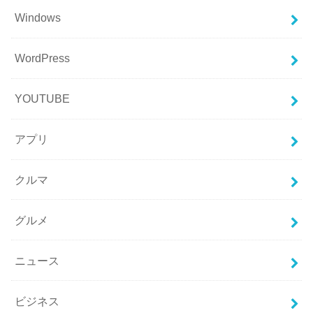
Windows
WordPress
YOUTUBE
アプリ
クルマ
グルメ
ニュース
ビジネス