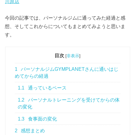
川原店
今回の記事では、パーソナルジムに通ってみた経過と感
想、そしてこれからについてもまとめてみようと思いま
す。
目次
[
非表示
]
1
パーソナルジムGYMPLANETさんに通いはじ
めてからの経過
1.1
通っているペース
1.2
パーソナルトレーニングを受けてからの体
の変化
1.3
食事面の変化
2
感想まとめ