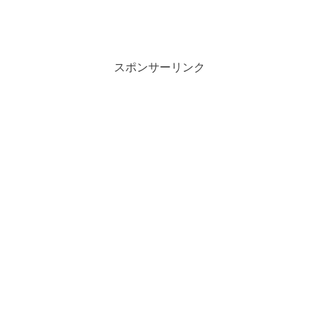
スポンサーリンク