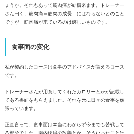
ょうか。それもあって筋肉痛が結構来ます。トレーナー
さん曰く、筋肉痛＝筋肉の成長 にはならないとのこと
ですが、筋肉痛が来ているのは嬉しいものです。
食事面の変化
私が契約したコースは食事のアドバイスが貰えるコース
です。
トレーナーさんが用意してくれたカロリーとかが記載し
てある書面をもらえました。それを元に日々の食事を頑
張っています。
正直言って、食事面は本当にわからず今までも苦戦して
る部分でした。腸内環境の改善とか、そういったことは