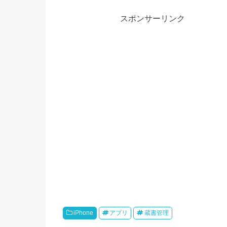
スポンサーリンク
iPhone
アプリ
蔵書管理