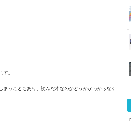
ます。
しまうこともあり、読んだ本なのかどうかがわからなく