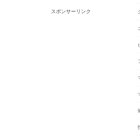
スポンサーリンク