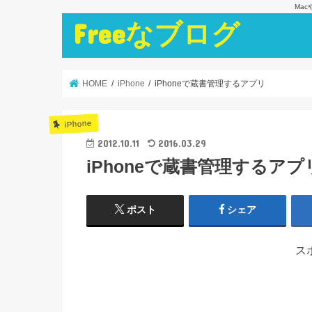
Ma
Freeなブログ
HOME
iPhone
iPhoneで蔵書管理するアプリ
iPhone
2012.10.11
2016.03.29
iPhoneで蔵書管理するアプ
ポスト
シェア
ス