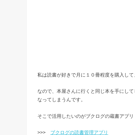
私は読書が好きで月に１０冊程度を購入して
なので、本屋さんに行くと同じ本を手にして
なってしまうんです。
そこで活用したいのがブクログの蔵書アプリ
>>>
ブクログの読書管理アプリ