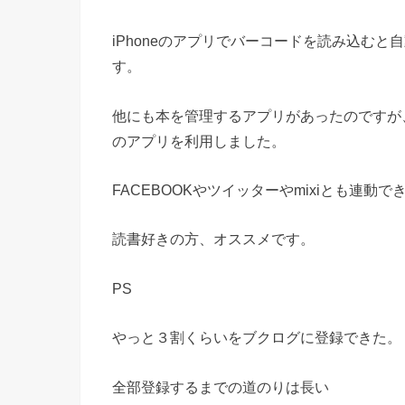
iPhoneのアプリでバーコードを読み込む
す。
他にも本を管理するアプリがあったのですが
のアプリを利用しました。
FACEBOOKやツイッターやmixiとも連
読書好きの方、オススメです。
PS
やっと３割くらいをブクログに登録できた。
全部登録するまでの道のりは長い