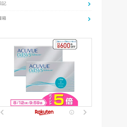
日記
書籍