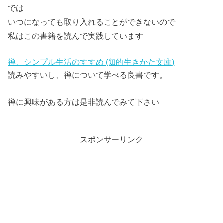
では
いつになっても取り入れることができないので
私はこの書籍を読んで実践しています
禅、シンプル生活のすすめ (知的生きかた文庫)
読みやすいし、禅について学べる良書です。
禅に興味がある方は是非読んでみて下さい
スポンサーリンク