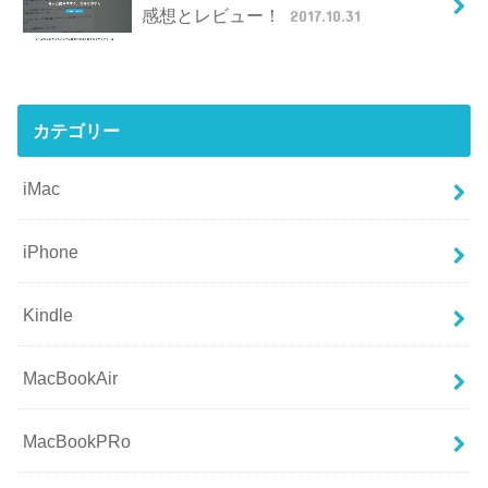
感想とレビュー！
2017.10.31
カテゴリー
iMac
iPhone
Kindle
MacBookAir
MacBookPRo