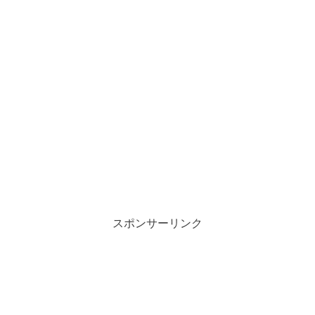
スポンサーリンク