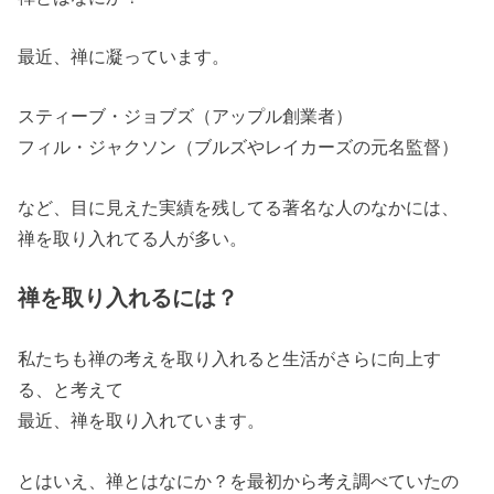
最近、禅に凝っています。
スティーブ・ジョブズ（アップル創業者）
フィル・ジャクソン（ブルズやレイカーズの元名監督）
など、目に見えた実績を残してる著名な人のなかには、
禅を取り入れてる人が多い。
禅を取り入れるには？
私たちも禅の考えを取り入れると生活がさらに向上す
る、と考えて
最近、禅を取り入れています。
とはいえ、禅とはなにか？を最初から考え調べていたの