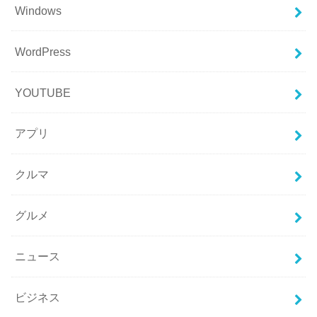
Windows
WordPress
YOUTUBE
アプリ
クルマ
グルメ
ニュース
ビジネス