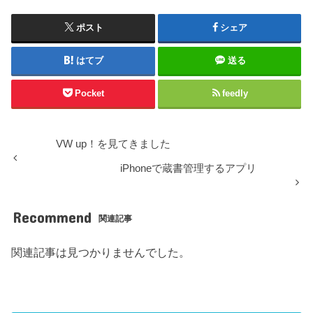
ポスト
シェア
はてブ
送る
Pocket
feedly
VW up！を見てきました
iPhoneで蔵書管理するアプリ
Recommend
関連記事
関連記事は見つかりませんでした。