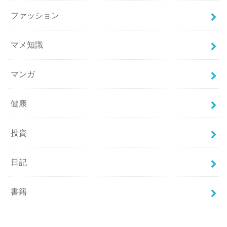
ファッション
マメ知識
マンガ
健康
投資
日記
書籍