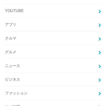
YOUTUBE
アプリ
クルマ
グルメ
ニュース
ビジネス
ファッション