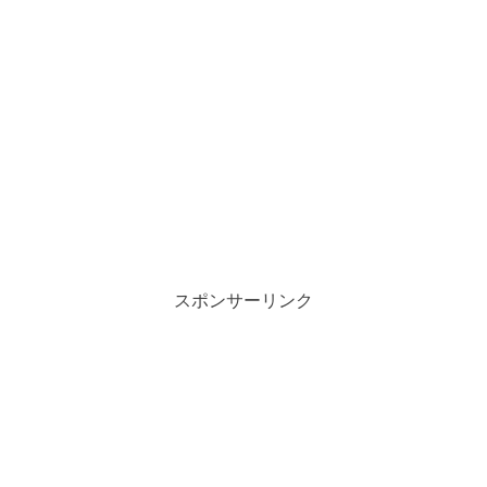
スポンサーリンク