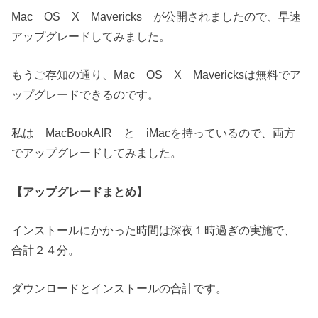
Mac OS X Mavericks が公開されましたので、早速
アップグレードしてみました。
もうご存知の通り、Mac OS X Mavericksは無料でア
ップグレードできるのです。
私は MacBookAIR と iMacを持っているので、両方
でアップグレードしてみました。
【アップグレードまとめ】
インストールにかかった時間は深夜１時過ぎの実施で、
合計２４分。
ダウンロードとインストールの合計です。