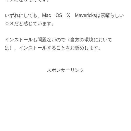
いずれにしても、Mac OS X Mavericksは素晴らしい
ＯＳだと感じています。
インストールも問題ないので（当方の環境において
は）、インストールすることをお奨めします。
スポンサーリンク