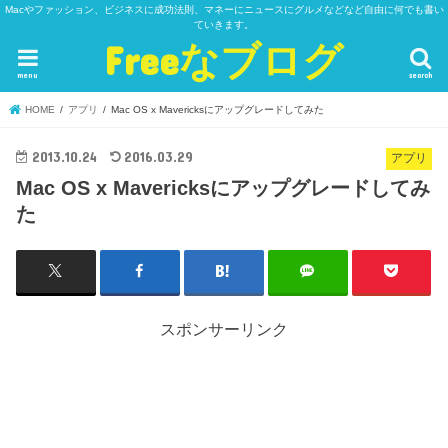
Macやファッション、ビジネスに成功法則、マネーにニュースにグルメなどなど自由に何でも書い
ていきます。
Freeなブログ
menu
search
HOME
アプリ
Mac OS x Mavericksにアップグレードしてみた
2013.10.24
2016.03.29
アプリ
Mac OS x Mavericksにアップグレードしてみ
た
スポンサーリンク