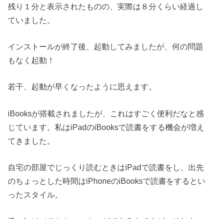
残り１分と表示されたものの、実際は８分くらい経過し
ていました。
インストールが終了後、起動してみましたが、何の問題
もなく起動！
若干、起動が早くなったように思えます。
iBooksが搭載されましたが、これはすごく便利だなと感
じています。私はiPadのiBooksで読書をする機会が増え
てきました。
自宅の部屋でじっくり読むときはiPadで読書をし、出先
のちょっとした時間はiPhoneのiBooksで読書をするとい
ったスタイル。